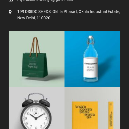
199 DSIIDC SHEDS, Okhla Phase I, Okhla Industrial Estate,
New Delhi, 110020