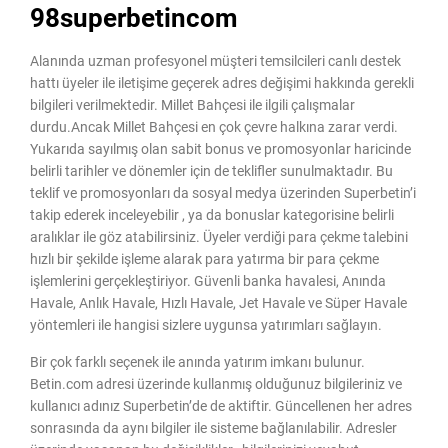
98superbetincom
Alanında uzman profesyonel müşteri temsilcileri canlı destek
hattı üyeler ile iletişime geçerek adres değişimi hakkında gerekli
bilgileri verilmektedir. Millet Bahçesi ile ilgili çalışmalar
durdu.Ancak Millet Bahçesi en çok çevre halkına zarar verdi.
Yukarıda sayılmış olan sabit bonus ve promosyonlar haricinde
belirli tarihler ve dönemler için de teklifler sunulmaktadır. Bu
teklif ve promosyonları da sosyal medya üzerinden Superbetin’i
takip ederek inceleyebilir , ya da bonuslar kategorisine belirli
aralıklar ile göz atabilirsiniz. Üyeler verdiği para çekme talebini
hızlı bir şekilde işleme alarak para yatırma bir para çekme
işlemlerini gerçekleştiriyor. Güvenli banka havalesi, Anında
Havale, Anlık Havale, Hızlı Havale, Jet Havale ve Süper Havale
yöntemleri ile hangisi sizlere uygunsa yatırımları sağlayın.
Bir çok farklı seçenek ile anında yatırım imkanı bulunur.
Betin.com adresi üzerinde kullanmış olduğunuz bilgileriniz ve
kullanıcı adınız Superbetin’de de aktiftir. Güncellenen her adres
sonrasında da aynı bilgiler ile sisteme bağlanılabilir. Adresler