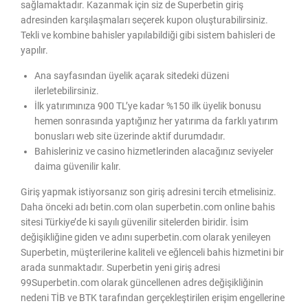
sağlamaktadır. Kazanmak için siz de Superbetin giriş
adresinden karşılaşmaları seçerek kupon oluşturabilirsiniz.
Tekli ve kombine bahisler yapılabildiği gibi sistem bahisleri de
yapılır.
Ana sayfasından üyelik açarak sitedeki düzeni
ilerletebilirsiniz.
İlk yatırımınıza 900 TL’ye kadar %150 ilk üyelik bonusu
hemen sonrasında yaptığınız her yatırıma da farklı yatırım
bonusları web site üzerinde aktif durumdadır.
Bahisleriniz ve casino hizmetlerinden alacağınız seviyeler
daima güvenilir kalır.
Giriş yapmak istiyorsanız son giriş adresini tercih etmelisiniz.
Daha önceki adı betin.com olan superbetin.com online bahis
sitesi Türkiye’de ki sayılı güvenilir sitelerden biridir. İsim
değişikliğine giden ve adını superbetin.com olarak yenileyen
Superbetin, müşterilerine kaliteli ve eğlenceli bahis hizmetini bir
arada sunmaktadır. Superbetin yeni giriş adresi
99Superbetin.com olarak güncellenen adres değişikliğinin
nedeni TİB ve BTK tarafından gerçekleştirilen erişim engellerine