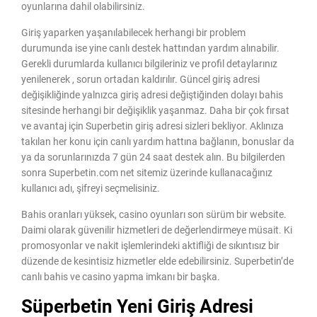
oyunlarına dahil olabilirsiniz.
Giriş yaparken yaşanılabilecek herhangi bir problem
durumunda ise yine canlı destek hattından yardım alınabilir.
Gerekli durumlarda kullanıcı bilgileriniz ve profil detaylarınız
yenilenerek , sorun ortadan kaldırılır. Güncel giriş adresi
değişikliğinde yalnızca giriş adresi değiştiğinden dolayı bahis
sitesinde herhangi bir değişiklik yaşanmaz. Daha bir çok fırsat
ve avantaj için Superbetin giriş adresi sizleri bekliyor. Aklınıza
takılan her konu için canlı yardım hattına bağlanın, bonuslar da
ya da sorunlarınızda 7 gün 24 saat destek alın. Bu bilgilerden
sonra Superbetin.com net sitemiz üzerinde kullanacağınız
kullanıcı adı, şifreyi seçmelisiniz.
Bahis oranları yüksek, casino oyunları son sürüm bir website.
Daimi olarak güvenilir hizmetleri de değerlendirmeye müsait. Ki
promosyonlar ve nakit işlemlerindeki aktifliği de sıkıntısız bir
düzende de kesintisiz hizmetler elde edebilirsiniz. Superbetin’de
canlı bahis ve casino yapma imkanı bir başka.
Süperbetin Yeni Giriş Adresi