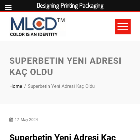
Designing Printing Packaging
Skip
to
content
SUPERBETIN YENI ADRESI
KAÇ OLDU
Home
Superbetin Yeni Adresi Kaç Oldu
17
May 2024
Superbetin Yeni Adresi Kaç