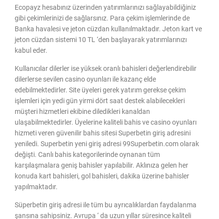
Ecopayz hesabınız üzerinden yatırımlarınızı sağlayabildiğiniz
gibi çekimlerinizi de sağlarsınız. Para çekim işlemlerinde de
Banka havalesi ve jeton cüzdan kullanılmaktadır. Jeton kart ve
jeton cüzdan sistemi 10 TL ‘den başlayarak yatırımlarınızı
kabul eder.
Kullanıcılar dilerler ise yüksek oranlı bahisleri değerlendirebilir
dilerlerse sevilen casino oyunları ile kazanç elde
edebilmektedirler. Site üyeleri gerek yatırım gerekse çekim
işlemleri için yedi gün yirmi dört saat destek alabilecekleri
müşteri hizmetleri ekibine diledikleri kanaldan
ulaşabilmektedirler. Üyelerine kaliteli bahis ve casino oyunları
hizmeti veren güvenilir bahis sitesi Superbetin giriş adresini
yeniledi. Superbetin yeni giriş adresi 99Superbetin.com olarak
değişti. Canlı bahis kategorilerinde oynanan tüm
karşılaşmalara geniş bahisler yapılabilir. Aklınıza gelen her
konuda kart bahisleri, gol bahisleri, dakika üzerine bahisler
yapılmaktadır.
Süperbetin giriş adresi ile tüm bu ayrıcalıklardan faydalanma
şansına sahipsiniz. Avrupa ‘ da uzun yıllar süresince kaliteli