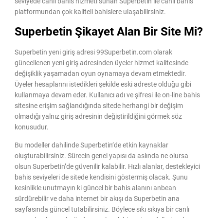
seviyede canlı bahis hizmeti sunan Superbetin ile canlı bahis
platformundan çok kaliteli bahislere ulaşabilirsiniz.
Superbetin Şikayet Alan Bir Site Mi?
Superbetin yeni giriş adresi 99Superbetin.com olarak
güncellenen yeni giriş adresinden üyeler hizmet kalitesinde
değişiklik yaşamadan oyun oynamaya devam etmektedir.
Üyeler hesaplarını istedikleri şekilde eski adreste olduğu gibi
kullanmaya devam eder. Kullanıcı adı ve şifresi ile on-line bahis
sitesine erişim sağlandığında sitede herhangi bir değişim
olmadığı yalnız giriş adresinin değiştirildiğini görmek söz
konusudur.
Bu modeller dahilinde Superbetin’de etkin kaynaklar
oluşturabilirsiniz. Sürecin genel yapısı da aslında ne olursa
olsun Superbetin’de güvenilir kalabilir. Hızlı alanlar, destekleyici
bahis seviyeleri de sitede kendisini göstermiş olacak. Şunu
kesinlikle unutmayın ki güncel bir bahis alanını anbean
sürdürebilir ve daha internet bir akışı da Superbetin ana
sayfasında güncel tutabilirsiniz. Böylece sıkı sıkıya bir canlı