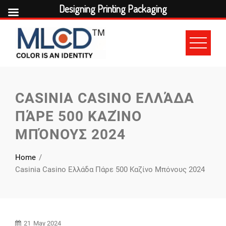
Designing Printing Packaging
Skip
to
content
CASINIA CASINO ΕΛΛΆΔΑ
ΠΆΡΕ 500 ΚΑΖΊΝΟ
ΜΠΌΝΟΥΣ 2024
Home
Casinia Casino Ελλάδα Πάρε 500 Καζίνο Μπόνους 2024
21
May 2024