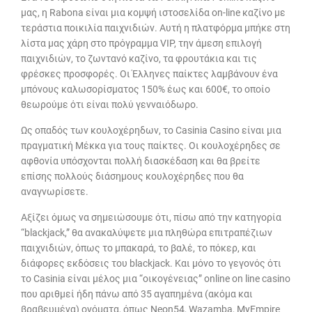
μας, η Rabona είναι μια κομψή ιστοσελίδα on-line καζίνο με
τεράστια ποικιλία παιχνιδιών. Αυτή η πλατφόρμα μπήκε στη
λίστα μας χάρη στο πρόγραμμα VIP, την άμεση επιλογή
παιχνιδιών, το ζωντανό καζίνο, τα φρουτάκια και τις
φρέσκες προσφορές. Οι Έλληνες παίκτες λαμβάνουν ένα
μπόνους καλωσορίσματος 150% έως και 600€, το οποίο
θεωρούμε ότι είναι πολύ γενναιόδωρο.
Ως οπαδός των κουλοχέρηδων, το Casinia Casino είναι μια
πραγματική Μέκκα για τους παίκτες. Οι κουλοχέρηδες σε
αφθονία υπόσχονται πολλή διασκέδαση και θα βρείτε
επίσης πολλούς διάσημους κουλοχέρηδες που θα
αναγνωρίσετε.
Αξίζει όμως να σημειώσουμε ότι, πίσω από την κατηγορία
“blackjack,” θα ανακαλύψετε μια πληθώρα επιτραπέζιων
παιχνιδιών, όπως το μπακαρά, το βαλέ, το πόκερ, και
διάφορες εκδόσεις του blackjack. Και μόνο το γεγονός ότι
το Casinia είναι μέλος μια “οικογένειας” online on line casino
που αριθμεί ήδη πάνω από 35 αγαπημένα (ακόμα και
βραβευμένα) ονόματα, όπως Neon54, Wazamba, MyEmpire