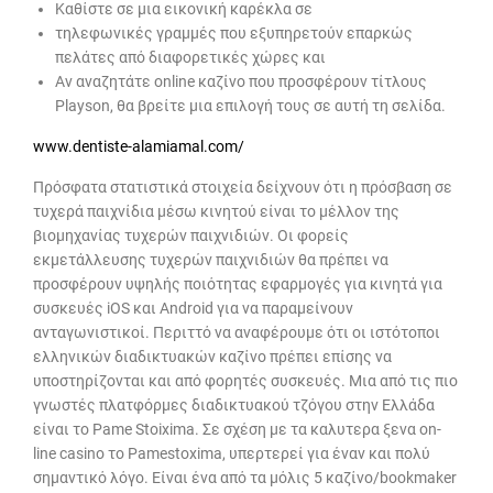
Καθίστε σε μια εικονική καρέκλα σε
τηλεφωνικές γραμμές που εξυπηρετούν επαρκώς
πελάτες από διαφορετικές χώρες και
Αν αναζητάτε online καζίνο που προσφέρουν τίτλους
Playson, θα βρείτε μια επιλογή τους σε αυτή τη σελίδα.
www.dentiste-alamiamal.com/
Πρόσφατα στατιστικά στοιχεία δείχνουν ότι η πρόσβαση σε
τυχερά παιχνίδια μέσω κινητού είναι το μέλλον της
βιομηχανίας τυχερών παιχνιδιών. Οι φορείς
εκμετάλλευσης τυχερών παιχνιδιών θα πρέπει να
προσφέρουν υψηλής ποιότητας εφαρμογές για κινητά για
συσκευές iOS και Android για να παραμείνουν
ανταγωνιστικοί. Περιττό να αναφέρουμε ότι οι ιστότοποι
ελληνικών διαδικτυακών καζίνο πρέπει επίσης να
υποστηρίζονται και από φορητές συσκευές. Μια από τις πιο
γνωστές πλατφόρμες διαδικτυακού τζόγου στην Ελλάδα
είναι το Pame Stoixima. Σε σχέση με τα καλυτερα ξενα on-
line casino το Pamestoxima, υπερτερεί για έναν και πολύ
σημαντικό λόγο. Είναι ένα από τα μόλις 5 καζίνο/bookmaker