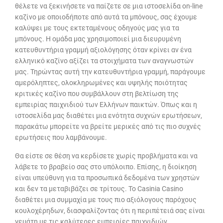
θέλετε να ξεκινήσετε να παίζετε σε μια ιστοσελίδα on-line
καζίνο με οποιοδήποτε από αυτά τα μπόνους, σας έχουμε
καλύψει με τους εκτεταμένους οδηγούς μας για τα
μπόνους. Η ομάδα μας χρησιμοποιεί μια διευρυμένη
κατευθυντήρια γραμμή αξιολόγησης όταν κρίνει αν ένα
ελληνικό καζίνο αξίζει τα στοιχήματα των αναγνωστών
μας. Τηρώντας αυτή την κατευθυντήρια γραμμή, παράγουμε
αμερόληπτες, ολοκληρωμένες και υψηλής ποιότητας
κριτικές καζίνο που συμβάλλουν στη βελτίωση της
εμπειρίας παιχνιδιού των Ελλήνων παικτών. Όπως και η
ιστοσελίδα μας διαθέτει μια ενότητα συχνών ερωτήσεων,
παρακάτω μπορείτε να βρείτε μερικές από τις πιο συχνές
ερωτήσεις που λαμβάνουμε.
Θα είστε σε θέση να κερδίσετε χωρίς προβλήματα και να
λάβετε το βραβείο σας στο υπόλοιπο. Επίσης, η διοίκηση
είναι υπεύθυνη για τα προσωπικά δεδομένα των χρηστών
και δεν τα μεταβιβάζει σε τρίτους. Το Casinia Casino
διαθέτει μια συμμαχία με τους πιο αξιόλογους παρόχους
κουλοχέρηδων, διασφαλίζοντας ότι η περιπέτειά σας είναι
γεμάτη με τις καλύτερες εμπειρίες παιχνιδιών.