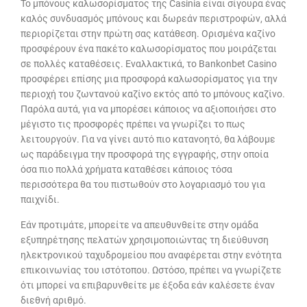
Το μπόνους καλωσορίσματος της Casinia είναι σίγουρα ένας
καλός συνδυασμός μπόνους και δωρεάν περιστροφών, αλλά
περιορίζεται στην πρώτη σας κατάθεση. Ορισμένα καζίνο
προσφέρουν ένα πακέτο καλωσορίσματος που μοιράζεται
σε πολλές καταθέσεις. Εναλλακτικά, το Bankonbet Casino
προσφέρει επίσης μια προσφορά καλωσορίσματος για την
περιοχή του ζωντανού καζίνο εκτός από το μπόνους καζίνο.
Παρόλα αυτά, για να μπορέσει κάποιος να αξιοποιήσει στο
μέγιστο τις προσφορές πρέπει να γνωρίζει το πως
λειτουργούν. Για να γίνει αυτό πιο κατανοητό, θα λάβουμε
ως παράδειγμα την προσφορά της εγγραφής, στην οποία
όσα πιο πολλά χρήματα καταθέσει κάποιος τόσα
περισσότερα θα του πιστωθούν στο λογαριασμό του για
παιχνίδι.
Εάν προτιμάτε, μπορείτε να απευθυνθείτε στην ομάδα
εξυπηρέτησης πελατών χρησιμοποιώντας τη διεύθυνση
ηλεκτρονικού ταχυδρομείου που αναφέρεται στην ενότητα
επικοινωνίας του ιστότοπου. Ωστόσο, πρέπει να γνωρίζετε
ότι μπορεί να επιβαρυνθείτε με έξοδα εάν καλέσετε έναν
διεθνή αριθμό.