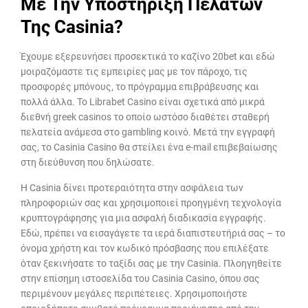
Με Την Υποστήριξη Πελατών
Της Casinia?
Έχουμε εξερευνήσει προσεκτικά το καζίνο 20bet και εδώ
μοιραζόμαστε τις εμπειρίες μας με τον πάροχο, τις
προσφορές μπόνους, το πρόγραμμα επιβράβευσης και
πολλά άλλα. Το Librabet Casino είναι σχετικά από μικρά
διεθνή greek casinos το οποίο ωστόσο διαθέτει σταθερή
πελατεία ανάμεσα στο gambling κοινό. Μετά την εγγραφή
σας, το Casinia Casino θα στείλει ένα e-mail επιβεβαίωσης
στη διεύθυνση που δηλώσατε.
Η Casinia δίνει προτεραιότητα στην ασφάλεια των
πληροφοριών σας και χρησιμοποιεί προηγμένη τεχνολογία
κρυπτογράφησης για μια ασφαλή διαδικασία εγγραφής.
Εδώ, πρέπει να εισαγάγετε τα ιερά διαπιστευτήριά σας – το
όνομα χρήστη και τον κωδικό πρόσβασης που επιλέξατε
όταν ξεκινήσατε το ταξίδι σας με την Casinia. Πλοηγηθείτε
στην επίσημη ιστοσελίδα του Casinia Casino, όπου σας
περιμένουν μεγάλες περιπέτειες. Χρησιμοποιήστε