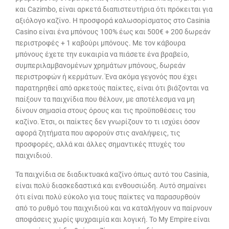
και Cazimbo, είναι αρκετά διαπιστευτήρια ότι πρόκειται για
αξιόλογο καζίνο. Η προσφορά καλωσορίσματος στο Casinia
Casino είναι ένα μπόνους 100% έως και 500€ + 200 δωρεάν
περιστροφές + 1 καβούρι μπόνους. Με τον κάβουρα
μπόνους έχετε την ευκαιρία να πιάσετε ένα βραβείο,
συμπεριλαμβανομένων χρημάτων μπόνους, δωρεάν
περιστροφών ή κερμάτων. Ένα ακόμα γεγονός που έχει
παρατηρηθεί από αρκετούς παίκτες, είναι ότι βιάζονται να
παίξουν τα παιχνίδια που θέλουν, με αποτέλεσμα να μη
δίνουν σημασία στους όρους και τις προϋποθέσεις του
καζίνο. Έτσι, οι παίκτες δεν γνωρίζουν το τι ισχύει όσον
αφορά ζητήματα που αφορούν στις αναλήψεις, τις
προσφορές, αλλά και άλλες σημαντικές πτυχές του
παιχνιδιού.
Τα παιχνίδια σε διαδικτυακά καζίνο όπως αυτό του Casinia,
είναι πολύ διασκεδαστικά και ενθουσιώδη. Αυτό σημαίνει
ότι είναι πολύ εύκολο για τους παίκτες να παρασυρθούν
από το ρυθμό του παιχνιδιού και να καταλήγουν να παίρνουν
αποφάσεις χωρίς ψυχραιμία και λογική. To My Empire είναι