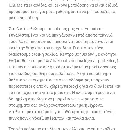
iOS. Με τα εικονίδια και εικόνα μετάδοσης να είναι ειδικά
προσαρμοσμένα για μικρή οθόνη, ώστε να μη κουράζει το
μάτι του παίκτη.
Στο Casinia θέλουμε οι παίκτες μας να είναι πάντα
ευχαριστημένοι και να μην χάνουν λεπτό από το παιχνίδι
τους λόγω αποριών που μπορεί να τους δημιουργούνται
κατά την διάρκεια του παιχνιδιού. Γι αυτό τον λόγο
διαθέτουμε ειδική σελίδα “Κέντρο βοηθειών” με ενότητα
FAQ καθώς και με 24/7 live chat και email([email protected]).
Στο Casinia Bet σε αθλητικά στοιχήματα θα βρείτε αγορές
για δεκάδες διεθνή πρωταθλήματα. Αν για παράδειγμα
θέλετε να στοιχηματίσετε στο ποδόσφαιρο, υπάρχουν
περισσότερες από 40 χώρες/περιοχές για να διαλέξετε και
το ίδιο ισχύει και για το μπάσκετ. Η πλατφόρμα μας είναι
δομημένη έτσι ώστε να μπορείτε να φιλτραρετε τα
στοιχήματα σας ανά χρόνο/πρωτάθλημα/ημίχρονο.
Διαθέτουμε στοιχήματα για ποδόσφαιρο, μπάσκετ, τένις,
πινγκ πονγκ, χόκεϊ, μπέιζμπολ και πολλά άλλα.
Ένα νέο πρόσωπο στη λίστα των ελληνικών online καζίνο