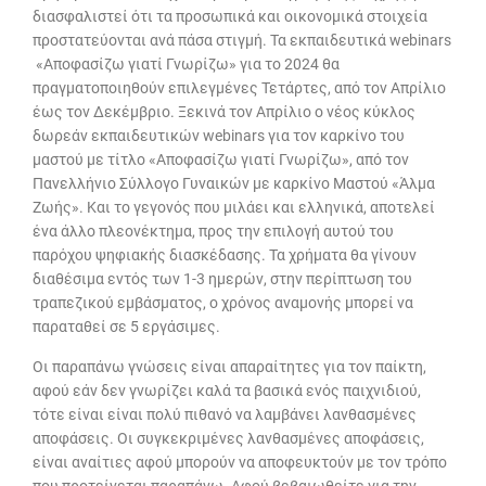
διασφαλιστεί ότι τα προσωπικά και οικονομικά στοιχεία
προστατεύονται ανά πάσα στιγμή. Τα εκπαιδευτικά webinars
«Αποφασίζω γιατί Γνωρίζω» για το 2024 θα
πραγματοποιηθούν επιλεγμένες Τετάρτες, από τον Απρίλιο
έως τον Δεκέμβριο. Ξεκινά τον Απρίλιο ο νέος κύκλος
δωρεάν εκπαιδευτικών webinars για τον καρκίνο του
μαστού με τίτλο «Αποφασίζω γιατί Γνωρίζω», από τον
Πανελλήνιο Σύλλογο Γυναικών με καρκίνο Μαστού «Άλμα
Ζωής». Και το γεγονός που μιλάει και ελληνικά, αποτελεί
ένα άλλο πλεονέκτημα, προς την επιλογή αυτού του
παρόχου ψηφιακής διασκέδασης. Τα χρήματα θα γίνουν
διαθέσιμα εντός των 1-3 ημερών, στην περίπτωση του
τραπεζικού εμβάσματος, ο χρόνος αναμονής μπορεί να
παραταθεί σε 5 εργάσιμες.
Οι παραπάνω γνώσεις είναι απαραίτητες για τον παίκτη,
αφού εάν δεν γνωρίζει καλά τα βασικά ενός παιχνιδιού,
τότε είναι είναι πολύ πιθανό να λαμβάνει λανθασμένες
αποφάσεις. Οι συγκεκριμένες λανθασμένες αποφάσεις,
είναι αναίτιες αφού μπορούν να αποφευκτούν με τον τρόπο
που προτείνεται παραπάνω. Αφού βεβαιωθείτε για την