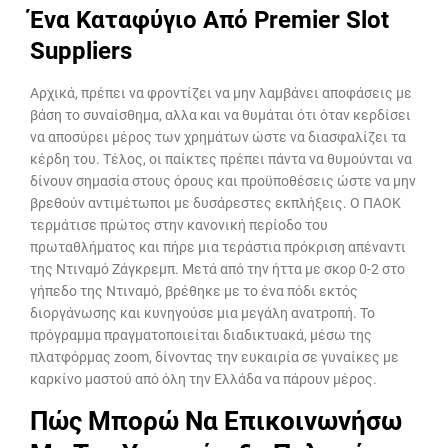
Ένα Καταφύγιο Από Premier Slot
Suppliers
Αρχικά, πρέπει να φροντίζει να μην λαμβάνει αποφάσεις με
βάση το συναίσθημα, αλλα και να θυμάται ότι όταν κερδίσει
να αποσύρει μέρος των χρημάτων ώστε να διασφαλίζει τα
κέρδη του. Τέλος, οι παίκτες πρέπει πάντα να θυμούνται να
δίνουν σημασία στους όρους και προϋποθέσεις ώστε να μην
βρεθούν αντιμέτωποι με δυσάρεστες εκπλήξεις. Ο ΠΑΟΚ
τερμάτισε πρώτος στην κανονική περίοδο του
πρωταθλήματος και πήρε μια τεράστια πρόκριση απέναντι
της Ντιναμό Ζάγκρεμπ. Μετά από την ήττα με σκορ 0-2 στο
γήπεδο της Ντιναμό, βρέθηκε με το ένα πόδι εκτός
διοργάνωσης και κυνηγούσε μια μεγάλη ανατροπή. Το
πρόγραμμα πραγματοποιείται διαδικτυακά, μέσω της
πλατφόρμας zoom, δίνοντας την ευκαιρία σε γυναίκες με
καρκίνο μαστού από όλη την Ελλάδα να πάρουν μέρος.
Πώς Μπορώ Να Επικοινωνήσω